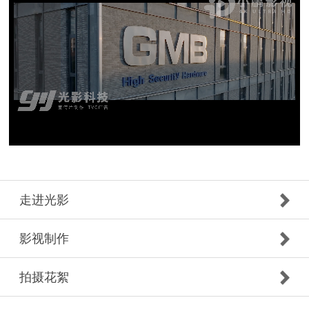
走进光影
影视制作
拍摄花絮