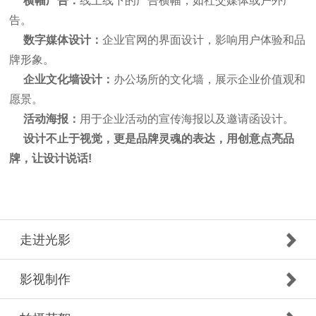
横幅广告：
线上线下的广告横幅，如社交媒体或户外广
告。
数字媒体设计：
企业官网的界面设计，影响用户体验和品
牌形象。
企业文化墙设计：
办公场所的文化墙，展示企业价值观和
愿景。
活动海报：
用于企业活动的宣传海报以及邀请函设计。
设计不止于视觉，更是品牌灵魂的表达，用创意点亮品
牌，让设计说话!
走进光影
影视制作