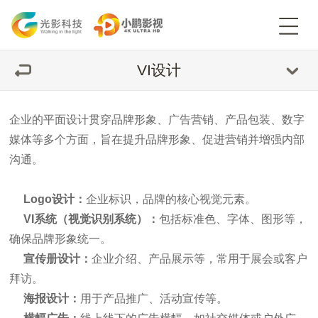
VI设计
企业的平面设计贯穿品牌形象、广告营销、产品包装、数字
媒体等多个方面，旨在提升品牌形象、促进营销并增强内部
沟通。
Logo设计：
企业标识，品牌的核心视觉元素。
VI系统（视觉识别系统）：
包括标准色、字体、图形等，
确保品牌形象统一。
宣传册设计：
企业介绍、产品展示等，常用于展会或客户
拜访。
海报设计：
用于产品推广、活动宣传等。