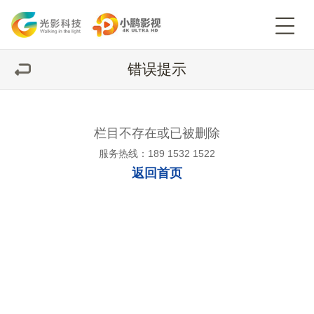
错误提示
栏目不存在或已被删除
服务热线：189 1532 1522
返回首页