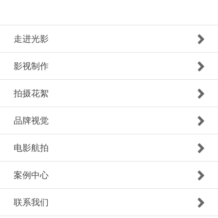
走进光影
影视制作
拍摄花絮
品牌视觉
电影航拍
案例中心
联系我们